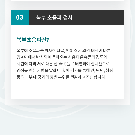
복부 초음파 검사
복부초음파란?
복부에 초음파를 발사한 다음, 인체 장기의 각 매질이 다른
경계면에서 반사되어 돌아오는 초음파 음속들의 강도와
시간에 따라 서로 다른 점(dot)들로 배열하여 실시간으로
영상을 얻는 기법을 말합니다. 이 검사를 통해 간, 담낭, 췌장
등의 복부 내 장기의 병변 부위를 관찰하고 진단합니다.