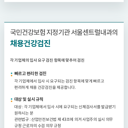
국민건강보험 지정기관 서울센트럴내과의
채용건강검진
각 기업체의 입사 요구 검진 항목에 맞추어 검진
빠르고 편리한 검진
각 기업체에서 입사 시 요구되는 검진 항목에 맞게 빠르고
편리하게 채용 건강검진을 제공합니다.
대상 및 실시 규칙
대상 : 각 기업체에서 입사 시에 요구되는 신체검사서를 발급받기
원하시는 분
관련법규 : 산업안전보건법 제 43조에 의거 사업주의 실시 의무
규정 근로자의 수검 의무 규정