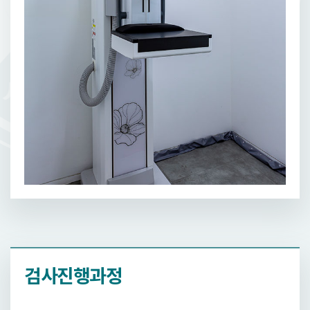
검사진행과정