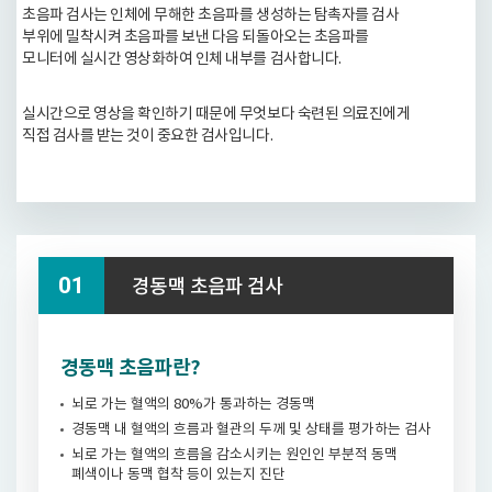
초음파 검사는 인체에 무해한 초음파를 생성하는 탐촉자를 검사
부위에 밀착시켜 초음파를 보낸 다음 되돌아오는 초음파를
모니터에 실시간 영상화하여 인체 내부를 검사합니다.
실시간으로 영상을 확인하기 때문에 무엇보다 숙련된 의료진에게
직접 검사를 받는 것이 중요한 검사입니다.
경동맥 초음파 검사
경동맥 초음파란?
뇌로 가는 혈액의 80%가 통과하는 경동맥
경동맥 내 혈액의 흐름과 혈관의 두께 및 상태를 평가하는 검사
뇌로 가는 혈액의 흐름을 감소시키는 원인인 부분적 동맥
폐색이나 동맥 협착 등이 있는지 진단