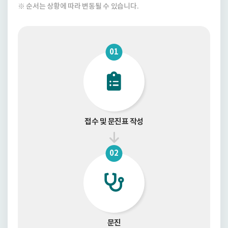
※ 순서는 상황에 따라 변동될 수 있습니다.
01
접수 및 문진표 작성
02
문진