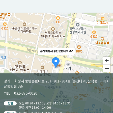
경기 화성시 동탄순환대로 257
경기도 화성시 동탄순환대로 257, 301~304호 (종산타워, 산척동) 다이소
남동탄점 3층
TEL
031-375-0020
평일
오전 08:30 - 13:00 / 오후 14:00 - 18:30
(점심시간 13:00 - 14:00)