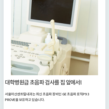
대학병원급 초음파 검사를 집 앞에서!
서울아산센트럴내과는 최신 초음파 장비인 GE 초음파 로직P9 3
PROVE을 보유하고 있습니다.